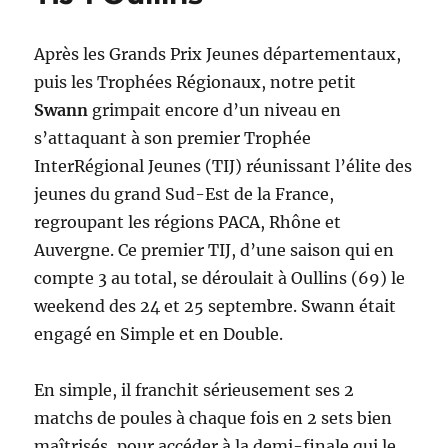
Après les Grands Prix Jeunes départementaux,
puis les Trophées Régionaux, notre petit
Swann
grimpait encore d’un niveau en
s’attaquant à son premier Trophée
InterRégional Jeunes (TIJ) réunissant l’élite des
jeunes du grand Sud-Est de la France,
regroupant les régions PACA, Rhône et
Auvergne. Ce premier TIJ, d’une saison qui en
compte 3 au total, se déroulait à Oullins (69) le
weekend des 24 et 25 septembre. Swann était
engagé en Simple et en Double.
En simple, il franchit sérieusement ses 2
matchs de poules à chaque fois en 2 sets bien
maîtrisés, pour accéder à la demi-finale qui le