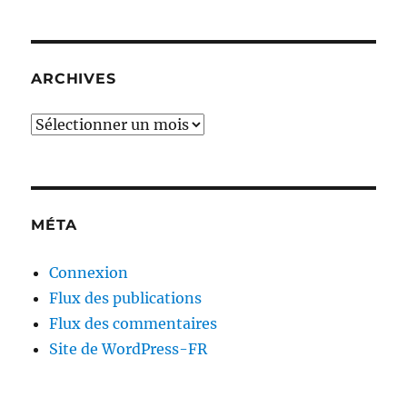
ARCHIVES
Archives
MÉTA
Connexion
Flux des publications
Flux des commentaires
Site de WordPress-FR