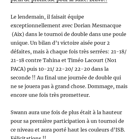
Le lendemain, il faisait équipe
exceptionnellement avec Dorian Mesmacque
(Aix) dans le tournoi de double dans une poule
unique. Un bilan d’1 victoire aisée pour 2
défaites, mais à chaque fois très serrées: 21-18/
21-18 contre Tahina et Timéo Lacourt (No1
PACA) puis 10-21/ 22-20/ 22-20 dans la
seconde !! Au final une journée de double qui
ne se jouera pas à grand chose. Dommage, mais
encore une fois très prometteur.
Swann aura une fois de plus était à la hauteur
pour sa première participation à un tournoi de
ce niveau et aura porté haut les couleurs d’ISB.
Félicitations !!