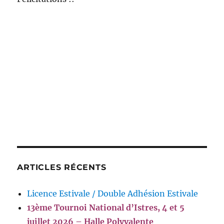
ARTICLES RÉCENTS
Licence Estivale / Double Adhésion Estivale
13ème Tournoi National d’Istres, 4 et 5
juillet 2026 – Halle Polyvalente