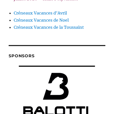
Créneaux Vacances d’Avril
Créneaux Vacances de Noel
Créneaux Vacances de la Toussaint
SPONSORS