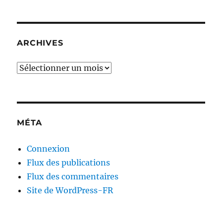
ARCHIVES
Archives
MÉTA
Connexion
Flux des publications
Flux des commentaires
Site de WordPress-FR