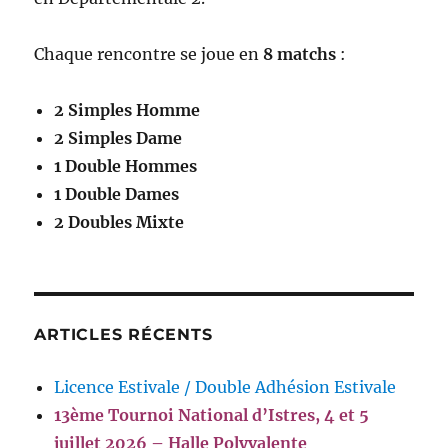
Chaque rencontre se joue en
8 matchs
:
2 Simples Homme
2 Simples Dame
1 Double Hommes
1 Double Dames
2 Doubles Mixte
ARTICLES RÉCENTS
Licence Estivale / Double Adhésion Estivale
13ème Tournoi National d’Istres, 4 et 5
juillet 2026 – Halle Polyvalente