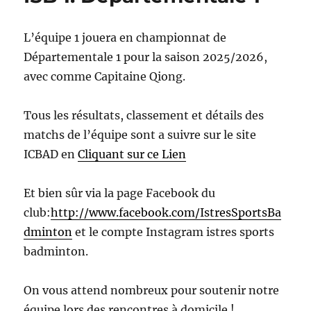
L’équipe 1 jouera en championnat de
Départementale 1 pour la saison 2025/2026,
avec comme Capitaine Qiong.
Tous les résultats, classement et détails des
matchs de l’équipe sont a suivre sur le site
ICBAD en
Cliquant sur ce Lien
Et bien sûr via la page Facebook du
club:
http://www.facebook.com/IstresSportsBa
dminton
et le compte Instagram istres sports
badminton.
On vous attend nombreux pour soutenir notre
équipe lors des rencontres à domicile !