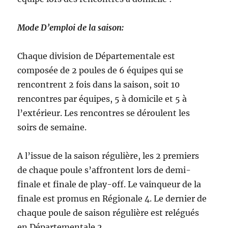
Mode D’emploi de la saison:
Chaque division de Départementale est
composée de 2 poules de 6 équipes qui se
rencontrent 2 fois dans la saison, soit 10
rencontres par équipes, 5 à domicile et 5 à
l’extérieur. Les rencontres se déroulent les
soirs de semaine.
A l’issue de la saison régulière, les 2 premiers
de chaque poule s’affrontent lors de demi-
finale et finale de play-off. Le vainqueur de la
finale est promus en Régionale 4. Le dernier de
chaque poule de saison régulière est relégués
en Départementale 2.