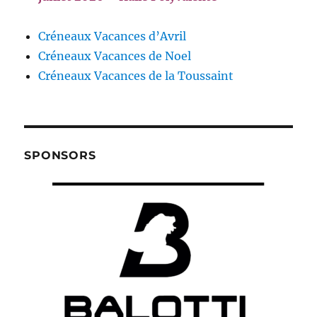
Créneaux Vacances d’Avril
Créneaux Vacances de Noel
Créneaux Vacances de la Toussaint
SPONSORS