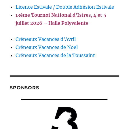
Licence Estivale / Double Adhésion Estivale
13ème Tournoi National d’Istres, 4 et 5
juillet 2026 – Halle Polyvalente
Créneaux Vacances d’Avril
Créneaux Vacances de Noel
Créneaux Vacances de la Toussaint
SPONSORS