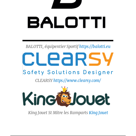
BALOTTI, équipentier Sportif
https://balotti.eu
CLEARSY
https://www.clearsy.com/
King Jouet St Mitre les Ramparts
King Jouet