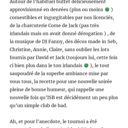
Autour de l’habituel buffet délicieusement
approvisionné en denrées (plus ou moins
)
comestibles et ingurgitables par nos licenciés,
de la charcuterie Corse de Jack (pas très
irlandais mais on avait donné dérogation ) , de
la musique de DJ Fanny, des décos made in Seb,
Christine, Annie, Claire, sans oublier les lots
fournis par David et Jack (toujours lui, cette fois
ci bien plus dans le ton irlandais
), le tout
saupoudré de la superbe ambiance mise par
vous tous, la recette pour une nouvelle soirée
pleine de bonne humeur, qui rappelle une
nouvelle fois qu’ISB est décidément un peu plus
qu’un simple club de bad.
Ah, et pour l’anecdote, le tournoi a été