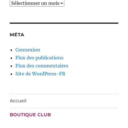
Archives
MÉTA
Connexion
Flux des publications
Flux des commentaires
Site de WordPress-FR
Accueil
BOUTIQUE CLUB