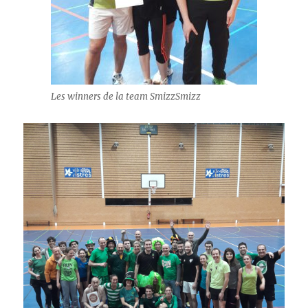
Les winners de la team SmizzSmizz