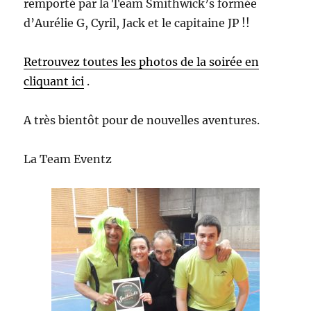
remporté par la Team Smithwick’s formée
d’Aurélie G, Cyril, Jack et le capitaine JP !!
Retrouvez toutes les photos de la soirée en
cliquant ici
.
A très bientôt pour de nouvelles aventures.
La Team Eventz