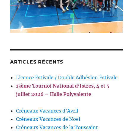
ARTICLES RÉCENTS
Licence Estivale / Double Adhésion Estivale
13ème Tournoi National d’Istres, 4 et 5
juillet 2026 – Halle Polyvalente
Créneaux Vacances d’Avril
Créneaux Vacances de Noel
Créneaux Vacances de la Toussaint