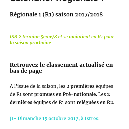
Régionale 1 (R1) saison 2017/2018
ISB 2 termine 5eme/8 et se maintient en R1 pour
la saison prochaine
Retrouvez le classement actualisé en
bas de page
A l’issue de la saison, les
2 premières
équipes
de R1 sont
promues en Pré-nationale
. Les
2
dernières
équipes de R1 sont
reléguées en R2.
J1- Dimanche 15 octobre 2017, à Istres: