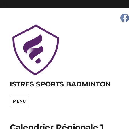
389
ISTRES SPORTS BADMINTON
MENU
Calendrier Régionale 1