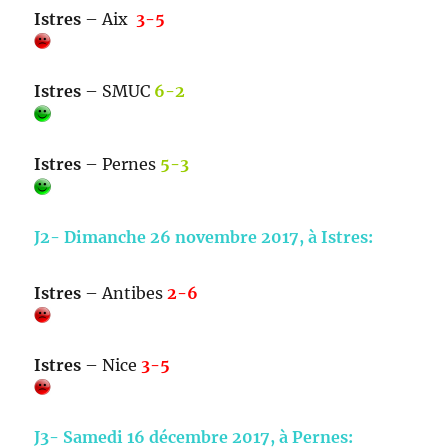
Istres
– Aix
3-5
Istres
–
SMUC
6-2
Istres
– Pernes
5-3
J2- Dimanche 26 novembre 2017, à Istres:
Istres
– Antibes
2-6
Istres
– Nice
3-5
J3- Samedi 16 décembre 2017, à Pernes: