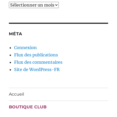
Archives
MÉTA
Connexion
Flux des publications
Flux des commentaires
Site de WordPress-FR
Accueil
BOUTIQUE CLUB