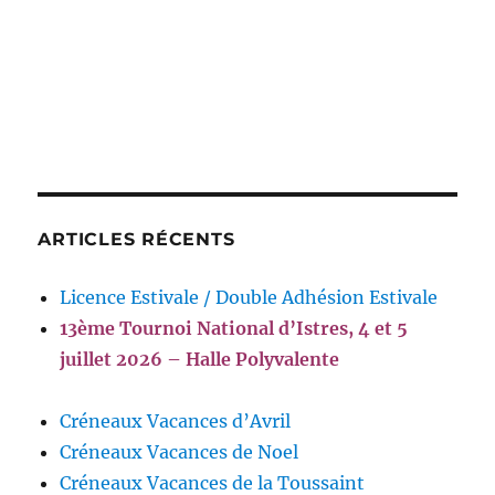
ARTICLES RÉCENTS
Licence Estivale / Double Adhésion Estivale
13ème Tournoi National d’Istres, 4 et 5
juillet 2026 – Halle Polyvalente
Créneaux Vacances d’Avril
Créneaux Vacances de Noel
Créneaux Vacances de la Toussaint